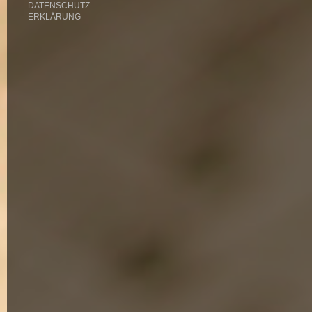
DATENSCHUTZ-
ERKLÄRUNG